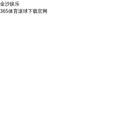
金沙娱乐
365体育滚球下载官网