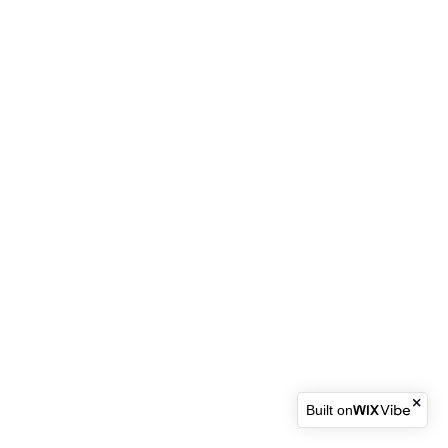
Built on