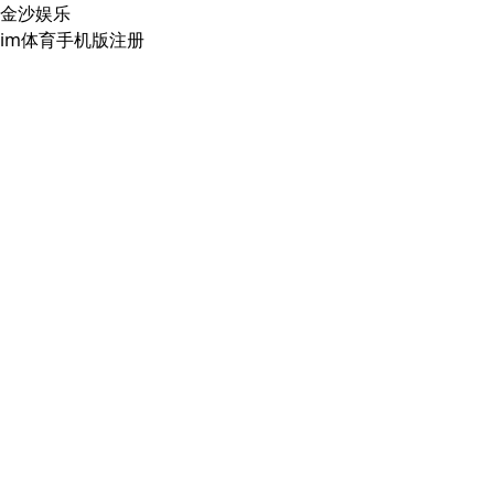
金沙娱乐
im体育手机版注册