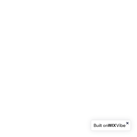
Built on