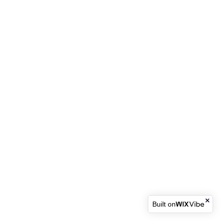
Built on