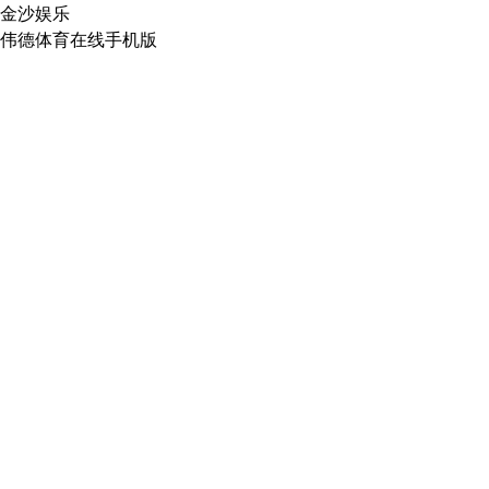
金沙娱乐
伟德体育在线手机版