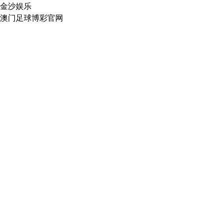
金沙娱乐
澳门足球博彩官网