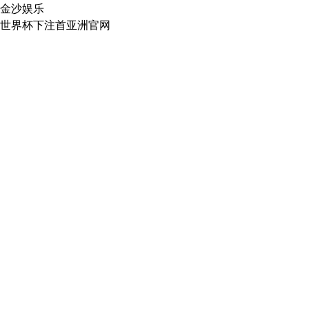
金沙娱乐
世界杯下注首亚洲官网