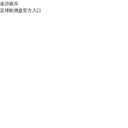
金沙娱乐
足球欧洲盘官方入口