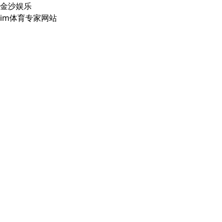
金沙娱乐
im体育专家网站