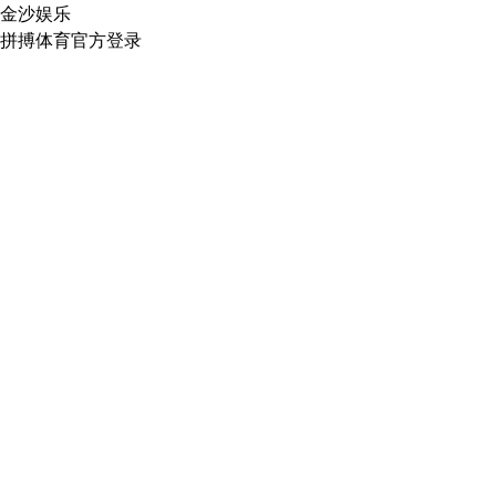
金沙娱乐
拼搏体育官方登录