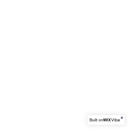
Built on