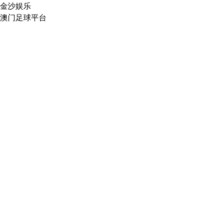
金沙娱乐
澳门足球平台