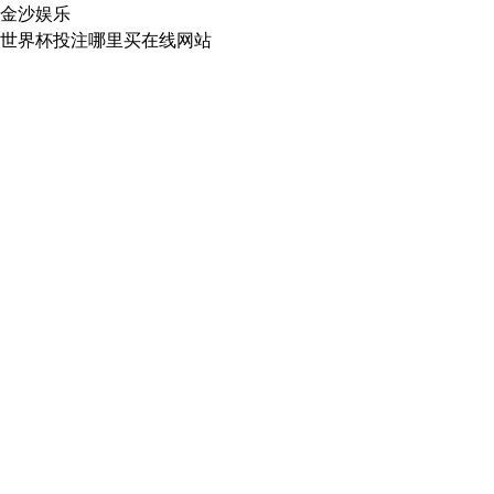
金沙娱乐
世界杯投注哪里买在线网站