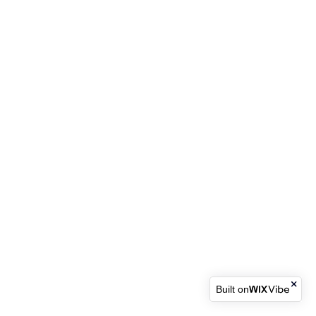
Built on