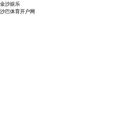
金沙娱乐
沙巴体育开户网