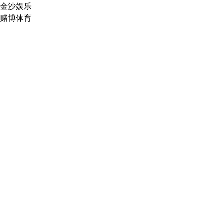
金沙娱乐
赌博体育