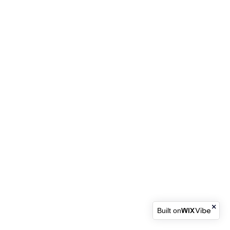
Built on