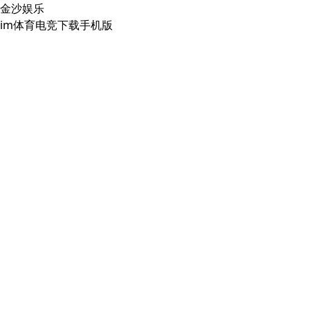
金沙娱乐
im体育电竞下载手机版