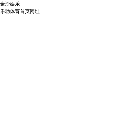
金沙娱乐
乐动体育首页网址