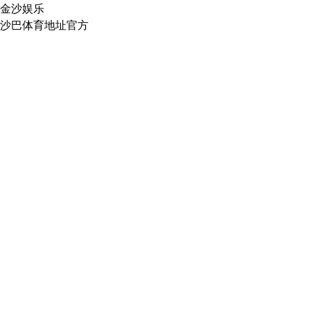
金沙娱乐
沙巴体育地址官方