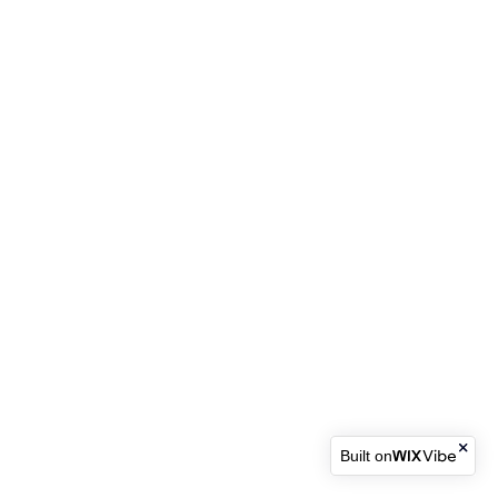
Built on