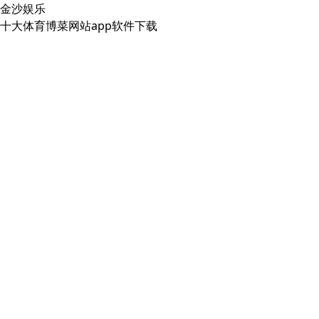
金沙娱乐
十大体育博菜网站app软件下载