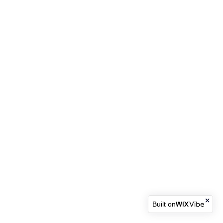
Built on