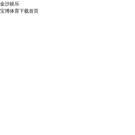
金沙娱乐
宝博体育下载首页