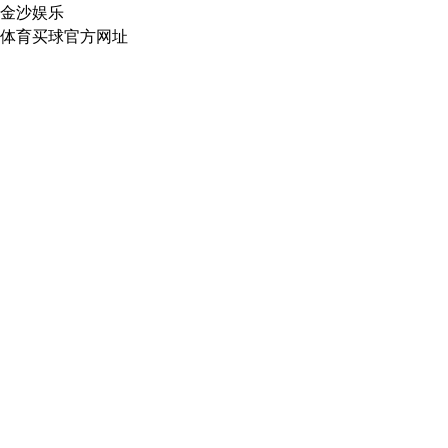
金沙娱乐
体育买球官方网址