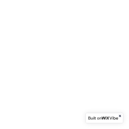
Built on