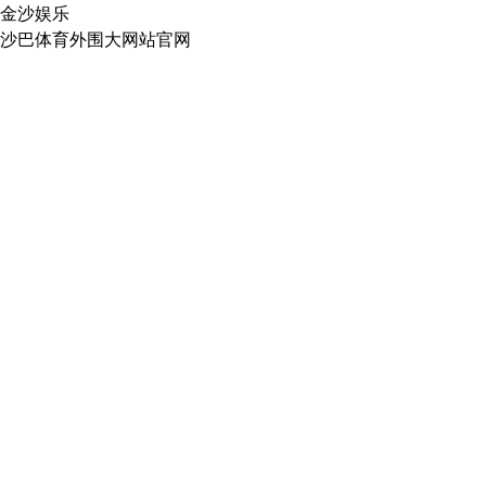
金沙娱乐
沙巴体育外围大网站官网