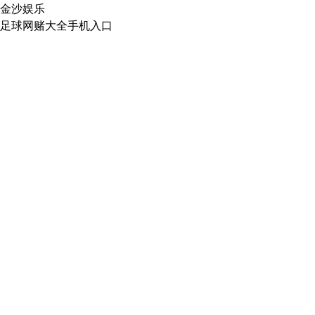
金沙娱乐
足球网赌大全手机入口