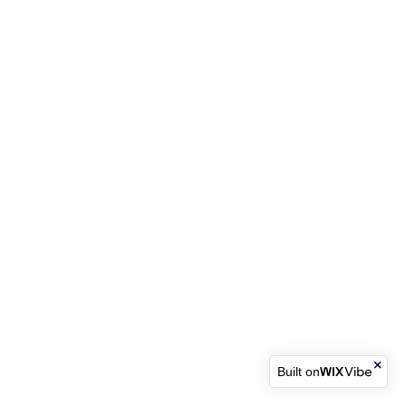
Built on