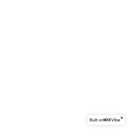
Built on