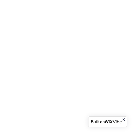
Built on