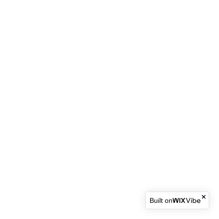
Built on