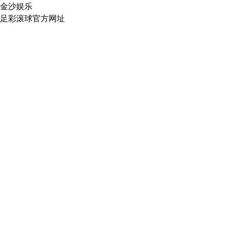
金沙娱乐
足彩滚球官方网址