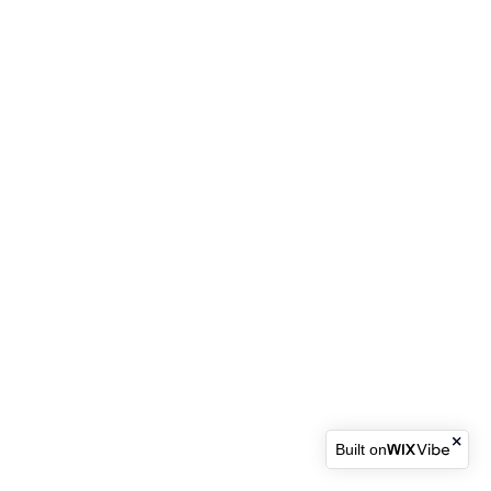
Built on