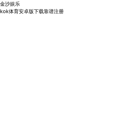
金沙娱乐
kok体育安卓版下载靠谱注册