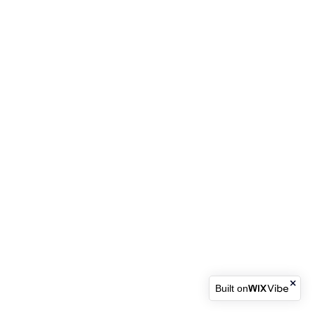
Built on