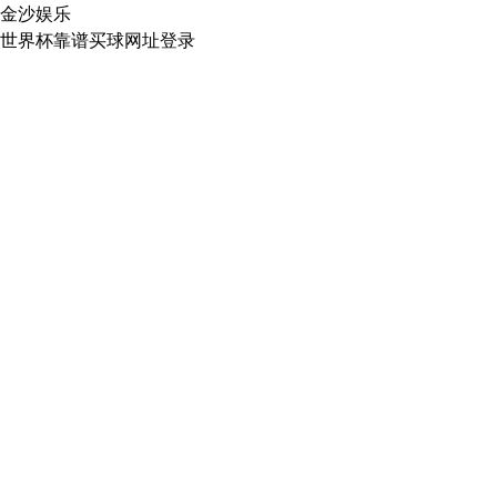
金沙娱乐
世界杯靠谱买球网址登录