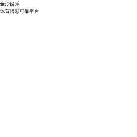
金沙娱乐
体育博彩可靠平台