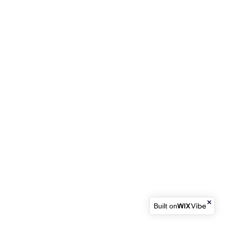
Built on