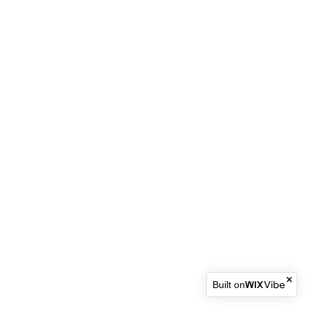
Built on