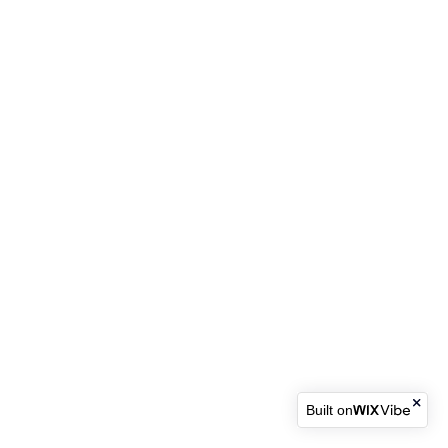
Built on